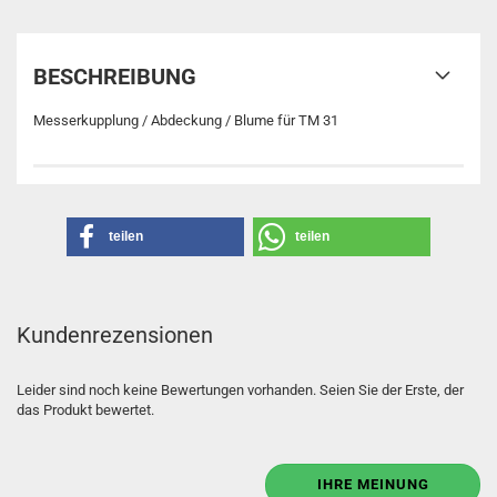
BESCHREIBUNG
Messerkupplung / Abdeckung / Blume für TM 31
teilen
teilen
Kundenrezensionen
Leider sind noch keine Bewertungen vorhanden. Seien Sie der Erste, der
das Produkt bewertet.
IHRE MEINUNG