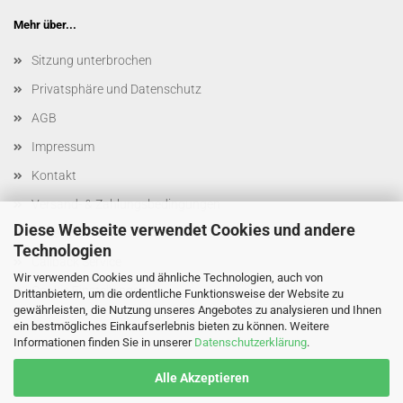
Mehr über...
Sitzung unterbrochen
Privatsphäre und Datenschutz
AGB
Impressum
Kontakt
Versand- & Zahlungsbedingungen
Diese Webseite verwendet Cookies und andere
Widerrufsrecht & Muster-Widerrufsformular
Technologien
Callback Service
Wir verwenden Cookies und ähnliche Technologien, auch von
Cookie Einstellungen
Drittanbietern, um die ordentliche Funktionsweise der Website zu
gewährleisten, die Nutzung unseres Angebotes zu analysieren und Ihnen
ein bestmögliches Einkaufserlebnis bieten zu können. Weitere
Informationen finden Sie in unserer
Datenschutzerklärung
.
Alle Akzeptieren