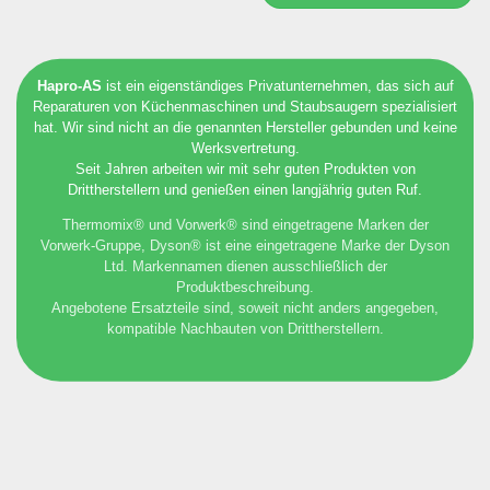
Hapro-AS
ist ein eigenständiges Privatunternehmen, das sich auf
Reparaturen von Küchenmaschinen und Staubsaugern spezialisiert
hat. Wir sind nicht an die genannten Hersteller gebunden und keine
Werksvertretung.
Seit Jahren arbeiten wir mit sehr guten Produkten von
Drittherstellern und genießen einen langjährig guten Ruf.
Thermomix® und Vorwerk® sind eingetragene Marken der
Vorwerk-Gruppe, Dyson® ist eine eingetragene Marke der Dyson
Ltd. Markennamen dienen ausschließlich der
Produktbeschreibung.
Angebotene Ersatzteile sind, soweit nicht anders angegeben,
kompatible Nachbauten von Drittherstellern.