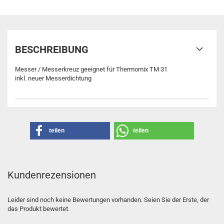
BESCHREIBUNG
Messer / Messerkreuz geeignet für Thermomix TM 31
inkl. neuer Messerdichtung
teilen
teilen
Kundenrezensionen
Leider sind noch keine Bewertungen vorhanden. Seien Sie der Erste, der
das Produkt bewertet.