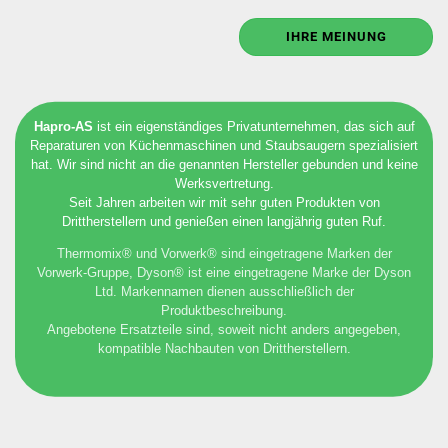
IHRE MEINUNG
Hapro-AS
ist ein eigenständiges Privatunternehmen, das sich auf
Reparaturen von Küchenmaschinen und Staubsaugern spezialisiert
hat. Wir sind nicht an die genannten Hersteller gebunden und keine
Werksvertretung.
Seit Jahren arbeiten wir mit sehr guten Produkten von
Drittherstellern und genießen einen langjährig guten Ruf.
Thermomix® und Vorwerk® sind eingetragene Marken der
Vorwerk-Gruppe, Dyson® ist eine eingetragene Marke der Dyson
Ltd. Markennamen dienen ausschließlich der
Produktbeschreibung.
Angebotene Ersatzteile sind, soweit nicht anders angegeben,
kompatible Nachbauten von Drittherstellern.