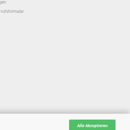
gen
rrufsformular
Alle Akzeptieren