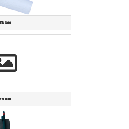
EB 360
EB 400