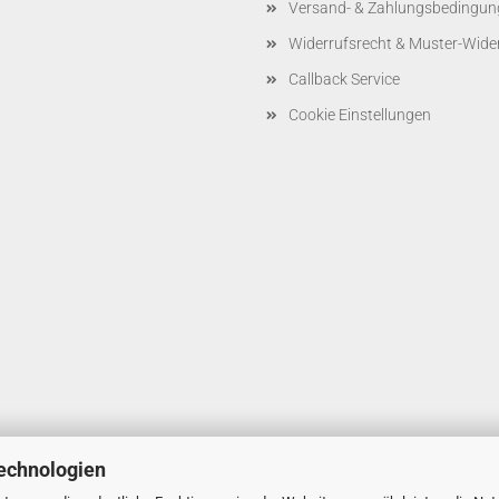
Versand- & Zahlungsbedingun
Widerrufsrecht & Muster-Wide
Callback Service
Cookie Einstellungen
echnologien