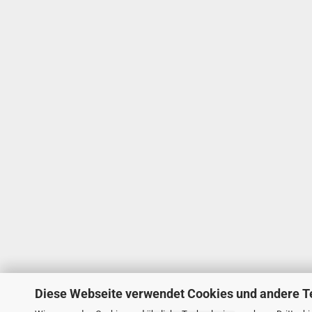
Diese Webseite verwendet Cookies und andere T