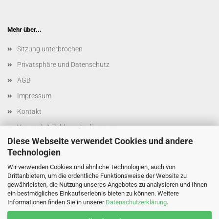
Mehr über...
Sitzung unterbrochen
Privatsphäre und Datenschutz
AGB
Impressum
Kontakt
Versand- & Zahlungsbedingungen
Diese Webseite verwendet Cookies und andere
Widerrufsrecht & Muster-Widerrufsformular
Technologien
Callback Service
Wir verwenden Cookies und ähnliche Technologien, auch von
Cookie Einstellungen
Drittanbietern, um die ordentliche Funktionsweise der Website zu
gewährleisten, die Nutzung unseres Angebotes zu analysieren und Ihnen
ein bestmögliches Einkaufserlebnis bieten zu können. Weitere
Informationen finden Sie in unserer
Datenschutzerklärung
.