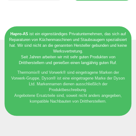
Hapro-AS
ist ein eigenständiges Privatunternehmen, das sich auf
Reparaturen von Küchenmaschinen und Staubsaugern spezialisiert
hat. Wir sind nicht an die genannten Hersteller gebunden und keine
Werksvertretung.
Seit Jahren arbeiten wir mit sehr guten Produkten von
Drittherstellern und genießen einen langjährig guten Ruf.
Thermomix® und Vorwerk® sind eingetragene Marken der
Vorwerk-Gruppe, Dyson® ist eine eingetragene Marke der Dyson
Ltd. Markennamen dienen ausschließlich der
Produktbeschreibung.
Angebotene Ersatzteile sind, soweit nicht anders angegeben,
kompatible Nachbauten von Drittherstellern.