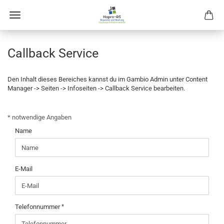
Callback Service
Den Inhalt dieses Bereiches kannst du im Gambio Admin unter Content
Manager -> Seiten -> Infoseiten -> Callback Service bearbeiten.
CALLBACK
* notwendige Angaben
SERVICE
Name
E-Mail
Telefonnummer