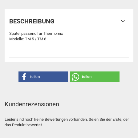
BESCHREIBUNG
Spatel passend für Thermomix
Modelle: TM 5 / TM 6
teilen
teilen
Kundenrezensionen
Leider sind noch keine Bewertungen vorhanden. Seien Sie der Erste, der
das Produkt bewertet.