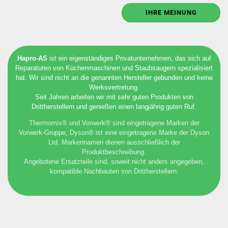
IHRE MEINUNG
Hapro-AS
ist ein eigenständiges Privatunternehmen, das sich auf
Reparaturen von Küchenmaschinen und Staubsaugern spezialisiert
hat. Wir sind nicht an die genannten Hersteller gebunden und keine
Werksvertretung.
Seit Jahren arbeiten wir mit sehr guten Produkten von
Drittherstellern und genießen einen langjährig guten Ruf.
Thermomix® und Vorwerk® sind eingetragene Marken der
Vorwerk-Gruppe, Dyson® ist eine eingetragene Marke der Dyson
Ltd. Markennamen dienen ausschließlich der
Produktbeschreibung.
Angebotene Ersatzteile sind, soweit nicht anders angegeben,
kompatible Nachbauten von Drittherstellern.