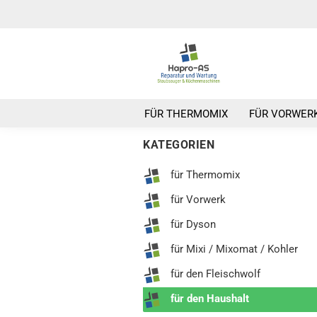
FÜR THERMOMIX
FÜR VORWER
KATEGORIEN
für Thermomix
für Vorwerk
für Dyson
für Mixi / Mixomat / Kohler
für den Fleischwolf
für den Haushalt