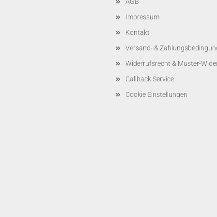
AGB
Impressum
Kontakt
Versand- & Zahlungsbedingun
Widerrufsrecht & Muster-Wide
Callback Service
Cookie Einstellungen