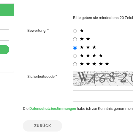
Bitte geben sie mindestens 20 Zeic
Bewertung:
Sicherheitscode
Die
Datenschutzbestimmungen
habe ich zur Kenntnis genommen
ZURÜCK