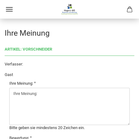
Ihre Meinung
ARTIKEL: VORSCHNEIDER
Verfasser:
Gast
Ihre Meinung:
Bitte geben sie mindestens 20 Zeichen ein.
Bewertung: