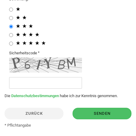
Sicherheitscode
Die
Datenschutzbestimmungen
habe ich zur Kenntnis genommen.
ZURÜCK
SENDEN
* Pflichtangabe