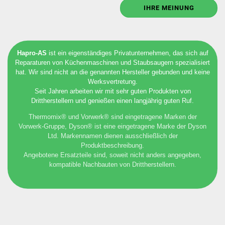
IHRE MEINUNG
Hapro-AS
ist ein eigenständiges Privatunternehmen, das sich auf
Reparaturen von Küchenmaschinen und Staubsaugern spezialisiert
hat. Wir sind nicht an die genannten Hersteller gebunden und keine
Werksvertretung.
Seit Jahren arbeiten wir mit sehr guten Produkten von
Drittherstellern und genießen einen langjährig guten Ruf.
Thermomix® und Vorwerk® sind eingetragene Marken der
Vorwerk-Gruppe, Dyson® ist eine eingetragene Marke der Dyson
Ltd. Markennamen dienen ausschließlich der
Produktbeschreibung.
Angebotene Ersatzteile sind, soweit nicht anders angegeben,
kompatible Nachbauten von Drittherstellern.