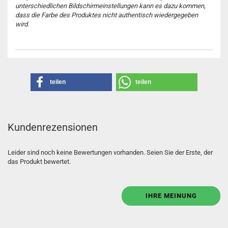
unterschiedlichen Bildschirmeinstellungen kann es dazu kommen,
dass die Farbe des Produktes nicht authentisch wiedergegeben
wird.
teilen
teilen
Kundenrezensionen
Leider sind noch keine Bewertungen vorhanden. Seien Sie der Erste, der
das Produkt bewertet.
IHRE MEINUNG