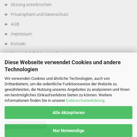
Sitzung unterbrochen
Privatsphäre und Datenschutz
AGB
Impressum
Kontakt
Versand- & Zahlungsbedingungen
Diese Webseite verwendet Cookies und andere
Widerrufsrecht & Muster-Widerrufsformular
Technologien
Callback Service
Wir verwenden Cookies und ähnliche Technologien, auch von
Cookie Einstellungen
Drittanbietern, um die ordentliche Funktionsweise der Website zu
gewährleisten, die Nutzung unseres Angebotes zu analysieren und Ihnen
ein bestmögliches Einkaufserlebnis bieten zu können. Weitere
Informationen finden Sie in unserer
Datenschutzerklärung
.
Alle Akzeptieren
Vertrag widerrufen
Nur Notwendige