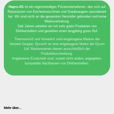
Hapro-AS
ist ein eigenständiges Privatunternehmen, das sich auf
Reparaturen von Küchenmaschinen und Staubsaugern spezialisiert
hat. Wir sind nicht an die genannten Hersteller gebunden und keine
Werksvertretung.
Seit Jahren arbeiten wir mit sehr guten Produkten von
Drittherstellern und genießen einen langjährig guten Ruf.
Thermomix® und Vorwerk® sind eingetragene Marken der
Vorwerk-Gruppe, Dyson® ist eine eingetragene Marke der Dyson
Ltd. Markennamen dienen ausschließlich der
Produktbeschreibung.
Angebotene Ersatzteile sind, soweit nicht anders angegeben,
kompatible Nachbauten von Drittherstellern.
Mehr über...