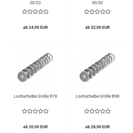
20/22
30/32
ab 24,90 EUR
ab 32,90 EUR
Loch­schei­be Größe R70
Loch­schei­be Größe B98
ab 20,90 EUR
ab 28,90 EUR