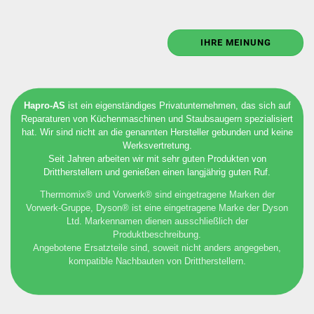
IHRE MEINUNG
Hapro-AS
ist ein eigenständiges Privatunternehmen, das sich auf
Reparaturen von Küchenmaschinen und Staubsaugern spezialisiert
hat. Wir sind nicht an die genannten Hersteller gebunden und keine
Werksvertretung.
Seit Jahren arbeiten wir mit sehr guten Produkten von
Drittherstellern und genießen einen langjährig guten Ruf.
Thermomix® und Vorwerk® sind eingetragene Marken der
Vorwerk-Gruppe, Dyson® ist eine eingetragene Marke der Dyson
Ltd. Markennamen dienen ausschließlich der
Produktbeschreibung.
Angebotene Ersatzteile sind, soweit nicht anders angegeben,
kompatible Nachbauten von Drittherstellern.