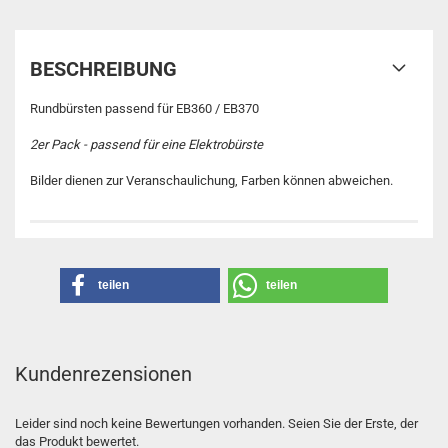
BESCHREIBUNG
Rundbürsten passend für EB360 / EB370
2er Pack - passend für eine Elektrobürste
Bilder dienen zur Veranschaulichung, Farben können abweichen.
teilen
teilen
Kundenrezensionen
Leider sind noch keine Bewertungen vorhanden. Seien Sie der Erste, der
das Produkt bewertet.